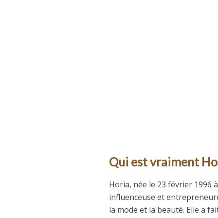
Qui est vraiment Ho
Horia, née le 23 février 1996 
influenceuse et entrepreneure
la mode et la beauté. Elle a 