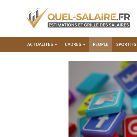
ACTUALITES
CADRES
PEOPLE
SPORTIFS