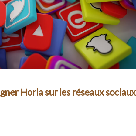
ner Horia sur les réseaux sociaux