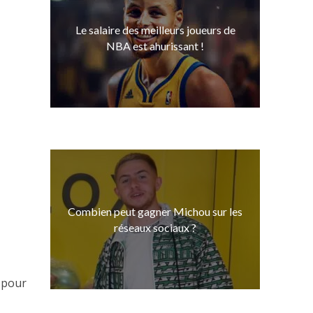
Le salaire des meilleurs joueurs de
NBA est ahurissant !
Combien peut gagner Michou sur les
réseaux sociaux ?
n pour